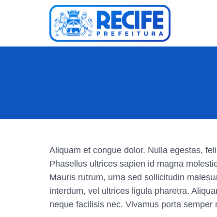
Aliquam et congue dolor. Nulla egestas, feli
Phasellus ultrices sapien id magna molestie
Mauris rutrum, urna sed sollicitudin malesu
interdum, vel ultrices ligula pharetra. Ali
neque facilisis nec. Vivamus porta semper 