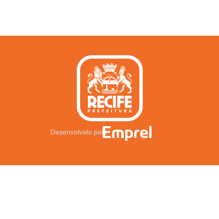
Desenvolvido pela