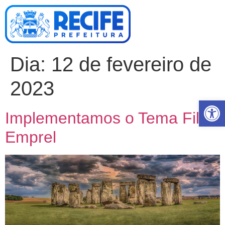
Dia:
12 de fevereiro de
2023
Abrir 
Implementamos o Tema Filho
Emprel