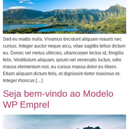
Sed eu mattis nulla. Vivamus tincidunt aliquam mauris nec
cursus. Integer auctor neque arcu, vitae sagittis tellus dictum
eu. Donec vel metus ultricies, ullamcorper lectus id, fringilla
felis. Vestibulum aliquam, ipsum vel venenatis luctus, odio
massa elementum nisl, eu cursus massa dolor eu libero.
Etiam aliquam dictum felis, et dignissim tortor maximus et.
Integer rhoncus […]
Seja bem-vindo ao Modelo
WP Emprel