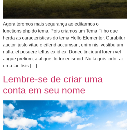
Agora teremos mais segurança ao editarmos o
functions.php do tema. Pois criamos um Tema Filho que
herda as características do tema Hello Elementor. Curabitur
auctor, justo vitae eleifend accumsan, enim nisl vestibulum
nulla, et posuere tellus ex id ex. Donec tincidunt lorem vel
augue pretium, a aliquet tortor euismod. Nulla quis tortor ac
urna facilisis […]
Lembre-se de criar uma
conta em seu nome