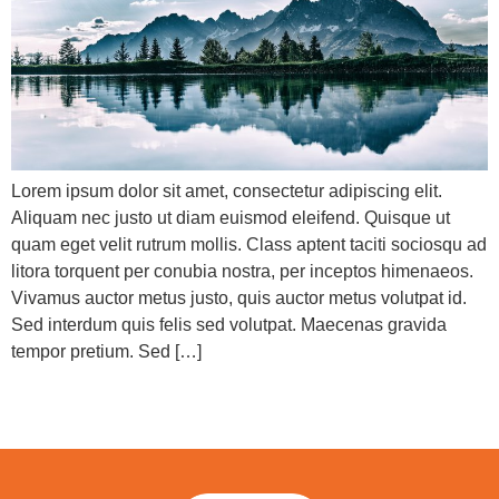
Lorem ipsum dolor sit amet, consectetur adipiscing elit.
Aliquam nec justo ut diam euismod eleifend. Quisque ut
quam eget velit rutrum mollis. Class aptent taciti sociosqu ad
litora torquent per conubia nostra, per inceptos himenaeos.
Vivamus auctor metus justo, quis auctor metus volutpat id.
Sed interdum quis felis sed volutpat. Maecenas gravida
tempor pretium. Sed […]