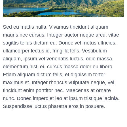
Sed eu mattis nulla. Vivamus tincidunt aliquam
mauris nec cursus. Integer auctor neque arcu, vitae
sagittis tellus dictum eu. Donec vel metus ultricies,
ullamcorper lectus id, fringilla felis. Vestibulum
aliquam, ipsum vel venenatis luctus, odio massa
elementum nisl, eu cursus massa dolor eu libero.
Etiam aliquam dictum felis, et dignissim tortor
maximus et. Integer rhoncus vulputate neque, vel
tincidunt enim porttitor nec. Maecenas at ornare
nunc. Donec imperdiet leo at ipsum tristique lacinia.
Suspendisse luctus pharetra eros in posuere.