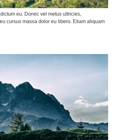
 dictum eu. Donec vel metus ultricies,
, eu cursus massa dolor eu libero. Etiam aliquam