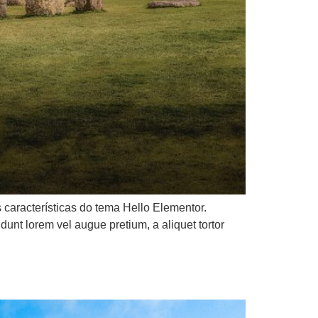
características do tema Hello Elementor.
idunt lorem vel augue pretium, a aliquet tortor