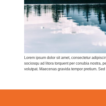
Lorem ipsum dolor sit amet, consectetur adipiscin
sociosqu ad litora torquent per conubia nostra, p
volutpat. Maecenas gravida tempor pretium. Sed